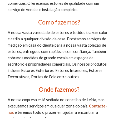
comerciais. Oferecemos estores de qualidade com um 
serviço de vendas e instalação completo.
Como fazemos?
A nossa vasta variedade de estores e tecidos trazem calor 
e estilo a qualquer divisão da casa. Prestamos serviços de 
medição em casa do cliente para a nossa vasta coleção de 
estores, entregues com rapidez e com confiança. Também 
cobrimos medidas de grande escala em espaços de 
escritório e propriedades comerciais. Os nossos produtos 
incluem Estores Exteriores, Estores Interiores, Estores 
Decorativos, Portas de Fole entre outros.
Onde fazemos?
A nossa empresa está sediada no concelho de Leiria, mas 
executamos serviços em qualquer zona do país.
Contacte-
nos
 e teremos todo o prazer em ajudar a encontrar a 