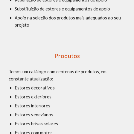
Substituição de estores e equipamentos de apoio
Apoio na seleção dos produtos mais adequados ao seu 
projeto
Produtos
Temos um catálogo com centenas de produtos, em 
constante atualização:
Estores decorativos
Estores exteriores
Estores interiores
Estores venezianos
Estores brisas solares
Estores com motor