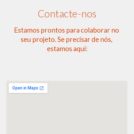
Contacte-nos
Estamos prontos para colaborar no 
seu projeto. Se precisar de nós, 
estamos aqui: