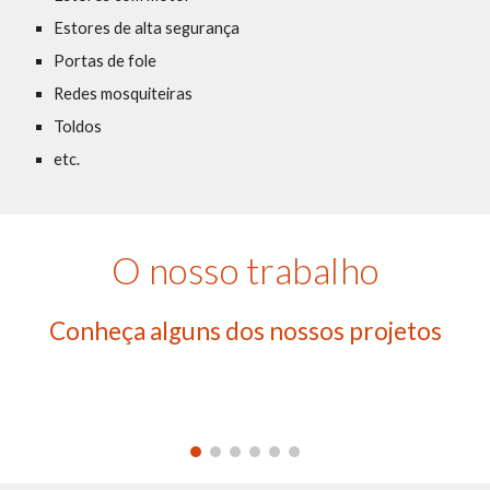
Estores de alta segurança
Portas de fole
Redes mosquiteiras
Toldos
etc.
O nosso trabalho
Conheça alguns dos nossos projetos