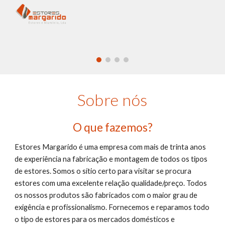
Skip to main content
Skip to navigation
Sobre nós
O que fazemos?
Estores Margarido é uma empresa com mais de trinta anos 
de experiência na fabricação e montagem de todos os tipos 
de estores. Somos o sítio certo para visitar se procura 
estores com uma excelente relação qualidade/preço. Todos 
os nossos produtos são fabricados com o maior grau de 
exigência e profissionalismo. Fornecemos e reparamos todo 
o tipo de estores para os mercados domésticos e 